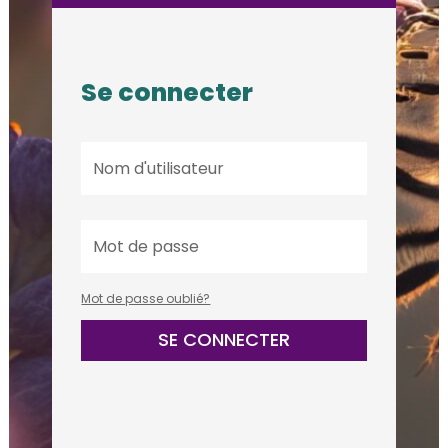
Se connecter
Mot de passe oublié?
SE CONNECTER