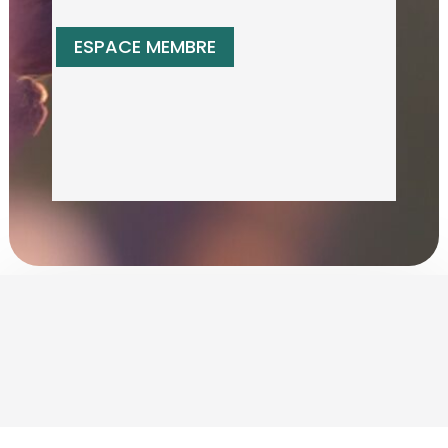
ESPACE MEMBRE