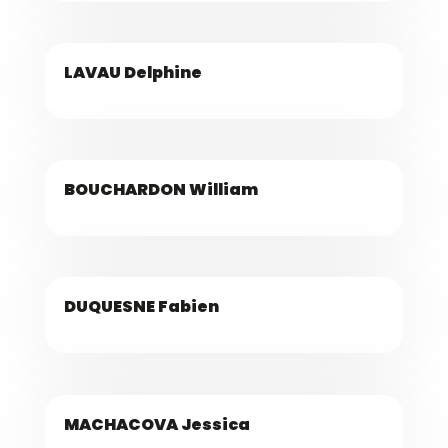
LAVAU Delphine
BOUCHARDON William
DUQUESNE Fabien
MACHACOVA Jessica