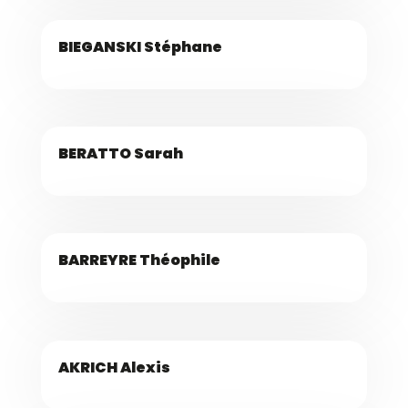
BIEGANSKI Stéphane
BERATTO Sarah
BARREYRE Théophile
AKRICH Alexis