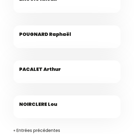
POUGNARD Raphaël
PACALET Arthur
NOIRCLERE Lou
« Entrées précédentes