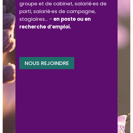
groupe et de cabinet, salarié·es de
parti, salarié·es de campagne,
stagiaires… –
en poste ou en
recherche d’emploi.
NOUS REJOINDRE