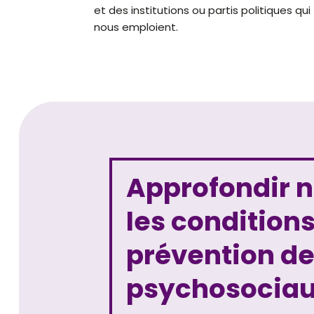
et des institutions ou partis politiques qui
nous emploient.
Approfondir 
les conditions
prévention de
psychosocia