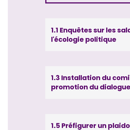
1.1 Enquêtes sur les sal
l'écologie politique
1.3 Installation du com
promotion du dialogue
1.5 Préfigurer un plaido