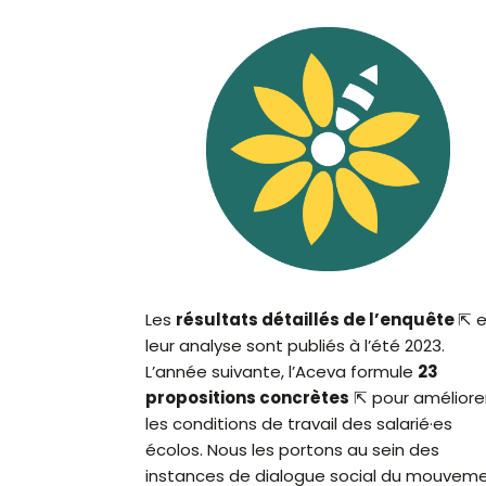
Les
résultats détaillés de l’enquête
⇱
e
leur analyse sont publiés à l’été 2023.
L’année suivante, l’Aceva formule
23
propositions concrètes
⇱ pour améliore
les conditions de travail des salarié·es
écolos. Nous les portons au sein des
instances de dialogue social du mouvem