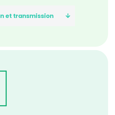
on et transmission