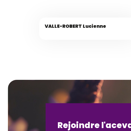
VALLE-ROBERT Lucienne
Rejoindre l'acev