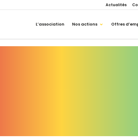
Actualités
Co
L’association
Nos actions
Offres d’emp