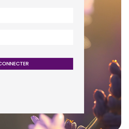
 CONNECTER