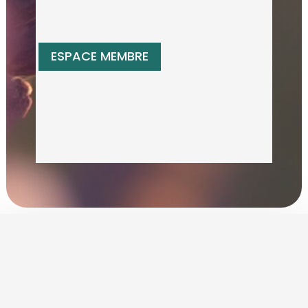
ESPACE MEMBRE