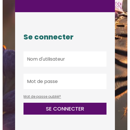
Se connecter
Mot de passe oublié?
SE CONNECTER