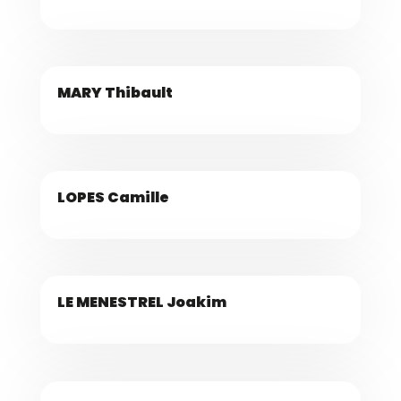
MARY Thibault
LOPES Camille
LE MENESTREL Joakim