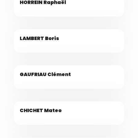
HORREIN Raphaël
LAMBERT Boris
GAUFRIAU Clément
CHICHET Mateo