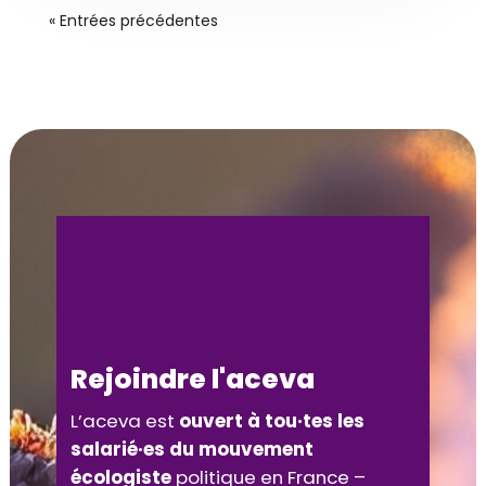
« Entrées précédentes
Rejoindre l'aceva
L’aceva est
ouvert à tou·tes les
salarié·es du mouvement
écologiste
politique en France –