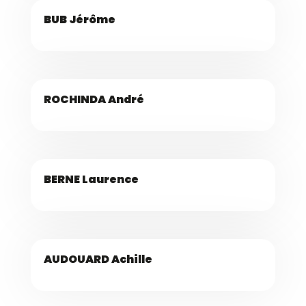
BUB Jérôme
ROCHINDA André
BERNE Laurence
AUDOUARD Achille