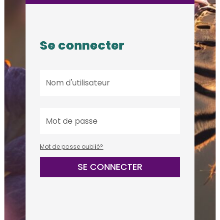
Se connecter
Mot de passe oublié?
SE CONNECTER