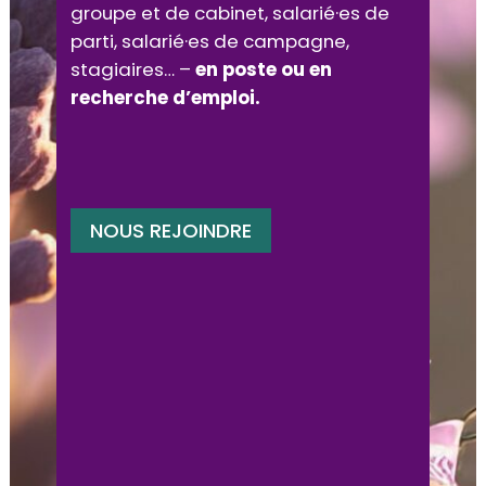
groupe et de cabinet, salarié·es de
parti, salarié·es de campagne,
stagiaires… –
en poste ou en
recherche d’emploi.
NOUS REJOINDRE