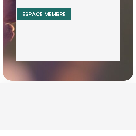
ESPACE MEMBRE