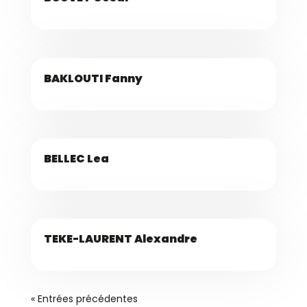
BAKLOUTI Fanny
BELLEC Lea
TEKE-LAURENT Alexandre
« Entrées précédentes