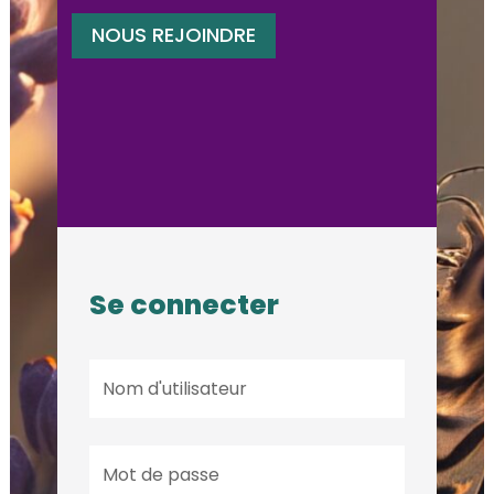
NOUS REJOINDRE
Se connecter