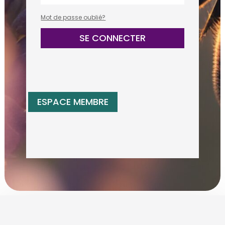
Mot de passe oublié?
SE CONNECTER
ESPACE MEMBRE