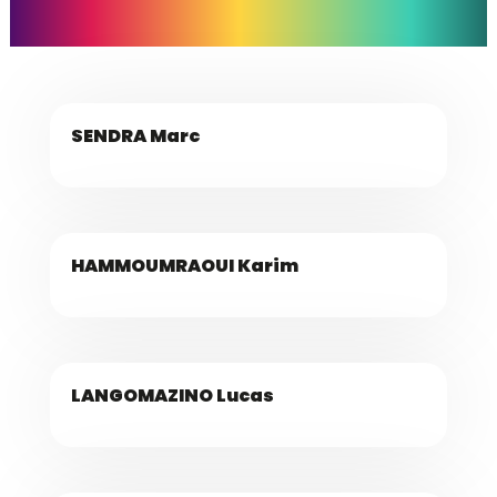
SENDRA Marc
HAMMOUMRAOUI Karim
LANGOMAZINO Lucas