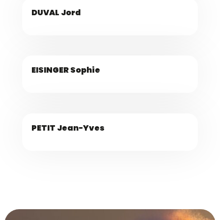
DUVAL Jord
EISINGER Sophie
PETIT Jean-Yves