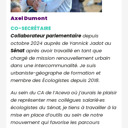
Axel Dumont
CO-SECRÉTAIRE
Collaborateur parlementaire
depuis
octobre 2024 auprès de Yannick Jadot au
Sénat
après avoir travaillé en tant que
chargé de mission renouvellement urbain
dans une intercommunalité. Je suis
urbaniste-géographe de formation et
membre des Écologistes depuis 2018.
Au sein du CA de l’Aceva où j’aurais le plaisir
de représenter mes collègues salarié·es
écologistes du Sénat, je tiens à travailler à la
mise en place d’outils au sein de notre
mouvement qui favorise les parcours