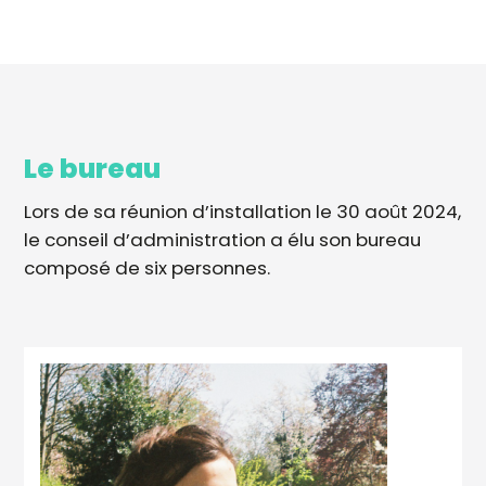
Le bureau
Lors de sa réunion d’installation le 30 août 2024,
le conseil d’administration a élu son bureau
composé de six personnes.