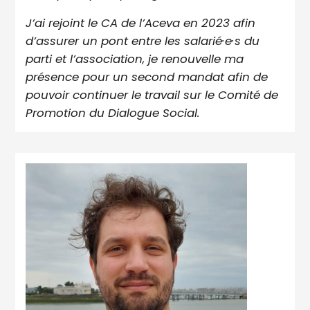
J’ai rejoint le CA de l’Aceva en 2023 afin
d’assurer un pont entre les salarié·e·s du
parti et l’association, je renouvelle ma
présence pour un second mandat afin de
pouvoir continuer le travail sur le Comité de
Promotion du Dialogue Social.