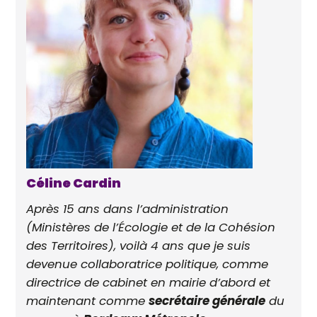
Céline Cardin
Après 15 ans dans l’administration
(Ministères de l’Écologie et de la Cohésion
des Territoires), voilà 4 ans que je suis
devenue collaboratrice politique, comme
directrice de cabinet en mairie d’abord et
maintenant comme
secrétaire générale
du