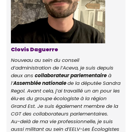
Clovis Daguerre
Nouveau au sein du conseil
d’administration de l’Aceva, je suis depuis
deux ans
collaborateur parlementaire
à
l’
Assemblée nationale
de la députée Sandra
Regol. Avant cela, j’ai travaillé un an pour les
élu·es du groupe écologiste à la région
Grand Est. Je suis également membre de la
CGT des collaborateurs parlementaires.
Au-delà de ma vie professionnelle, je suis
aussi militant au sein d’EELV-Les Écologistes