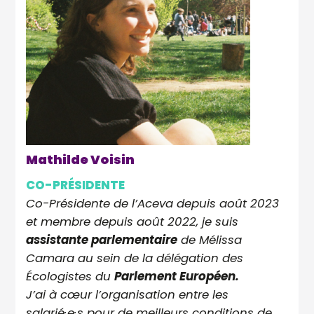
Mathilde Voisin
CO-PRÉSIDENTE
Co-Présidente de l’Aceva depuis août 2023
et membre depuis août 2022, je suis
assistante parlementaire
de Mélissa
Camara au sein de la délégation des
Écologistes du
Parlement Européen.
J’ai à cœur l’organisation entre les
salarié·e·s pour de meilleurs conditions de