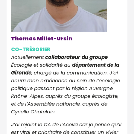
Thomas Millet-Ursin
CO-TRÉSORIER
Actuellement
collaborateur
du groupe
Écologie et solidarité au
département de la
Gironde
, chargé de la communication. J’ai
nourri mon expérience au sein de l’écologie
politique passant par la région Auvergne
Rhône-Alpes, auprès du groupe écologiste,
et de l’Assemblée nationale, auprès de
Cyrielle Chatelain.
J’ai rejoint le CA de l’Aceva car je pense qu’il
est vital et prioritaire de constituer un vivier