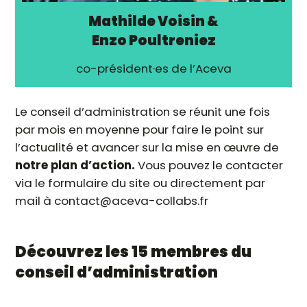
Mathilde Voisin &
Enzo Poultreniez
co-président·es de l’Aceva
Le conseil d’administration se réunit une fois
par mois en moyenne pour faire le point sur
l’actualité et avancer sur la mise en œuvre de
notre plan d’action.
Vous pouvez le contacter
via le formulaire du site
ou directement par
mail à
contact@aceva-collabs.fr
Découvrez les 15 membres du
conseil d’administration