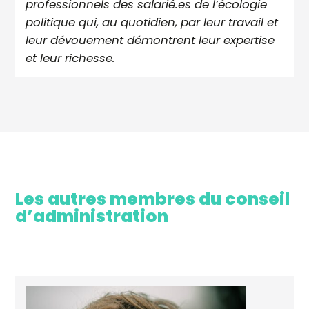
professionnels des salarié.es de l’écologie
politique qui,
au quotidien, par leur travail et
leur dévouement démontrent leur expertise
et leur richesse.
Les autres membres du conseil
d’administration