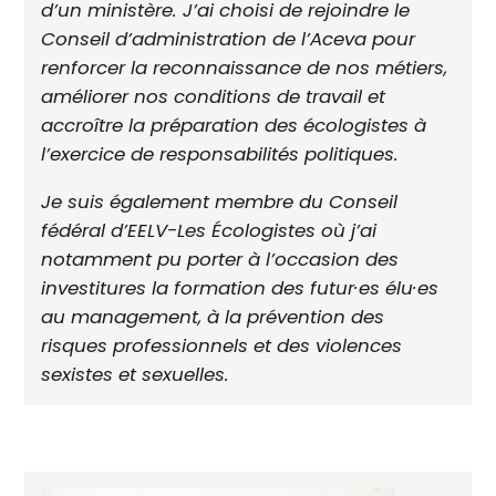
d’un ministère. J’ai choisi de rejoindre le
Conseil d’administration de l’Aceva pour
renforcer la reconnaissance de nos métiers,
améliorer nos conditions de travail et
accroître la préparation des écologistes à
l’exercice de responsabilités politiques.
Je suis également membre du Conseil
fédéral d’EELV-Les Écologistes où j’ai
notamment pu porter à l’occasion des
investitures la formation des futur·es élu·es
au management, à la prévention des
risques professionnels et des violences
sexistes et sexuelles.