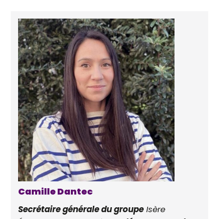
Camille Dantec
Secrétaire générale du groupe
Isère