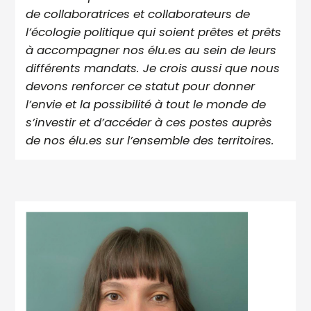
de collaboratrices et collaborateurs de
l’écologie politique qui soient prêtes et prêts
à accompagner nos élu.es au sein de leurs
différents mandats. Je crois aussi que nous
devons renforcer ce statut pour donner
l’envie et la possibilité à tout le monde de
s’investir et d’accéder à ces postes auprès
de nos élu.es sur l’ensemble des territoires.