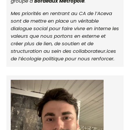
groupe à
Bordeaux Métropole
.
Mes priorités en rentrant au CA de l’Aceva
sont de mettre en place un véritable
dialogue social pour faire vivre en interne les
valeurs que nous portons en externe et
créer plus de lien, de soutien et de
structuration au sein des collaborateur.ices
de l’écologie politique pour nous renforcer.