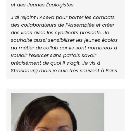
et des Jeunes Écologistes.
J’ai rejoint l’Aceva pour porter les combats
des collaborateurs de l’Assemblée et créer
des liens avec les syndicats présents. Je
souhaite aussi sensibiliser les jeunes écolos
au métier de collab car ils sont nombreux à
vouloir l’exercer sans parfois savoir
précisément de quoi il s’agit. Je vis à
Strasbourg mais je suis très souvent à Paris.