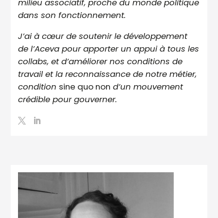
milieu associatif, proche du monde politique
dans son fonctionnement.
J’ai à cœur de soutenir le développement
de l’Aceva pour apporter un appui à tous les
collabs, et d’améliorer nos conditions de
travail et la reconnaissance de notre métier,
condition
sine quo non
d’un mouvement
crédible pour gouverner.