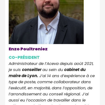
Enzo Poultreniez
CO-PRÉSIDENT
Administrateur de l’Aceva depuis août 2021,
je suis
conseiller
au sein du
cabinet du
maire de Lyon.
J’ai 14 ans d’expérience à ce
type de poste, comme collaborateur dans
l’exécutif, en majorité, dans l’opposition, de
l’arrondissement au conseil régional. J’ai
aussi eu l’occasion de travailler dans le