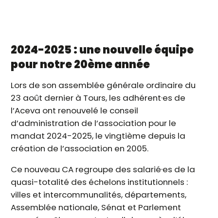
2024-2025 : une nouvelle équipe
pour notre 20ème année
Lors de son assemblée générale ordinaire du
23 août dernier à Tours, les adhérent·es de
l’Aceva ont renouvelé le conseil
d’administration de l’association pour le
mandat 2024-2025, le vingtième depuis la
création de l’association en 2005.
Ce nouveau CA regroupe des salarié·es de la
quasi-totalité des échelons institutionnels :
villes et intercommunalités, départements,
Assemblée nationale, Sénat et Parlement