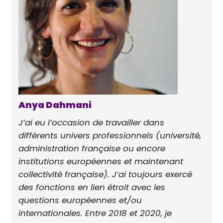
Anya Dahmani
J’ai eu l’occasion de travailler dans
différents univers professionnels (université,
administration française ou encore
institutions européennes et maintenant
collectivité française). J’ai toujours exercé
des fonctions en lien étroit avec les
questions européennes et/ou
internationales. Entre 2018 et 2020, je