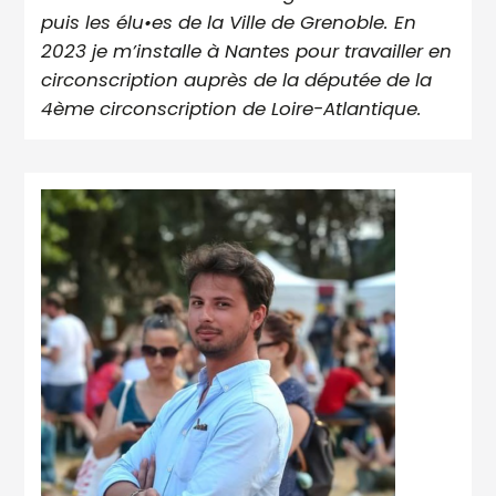
puis les élu•es de la Ville de Grenoble. En
2023 je m’installe à Nantes pour travailler en
circonscription auprès de la députée de la
4ème circonscription de Loire-Atlantique.