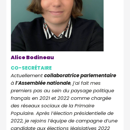
Alice Bodineau
CO-SECRÉTAIRE
Actuellement
collaboratrice parlementaire
à
l’Assemblée nationale
, j’ai fait mes
premiers pas au sein du paysage politique
français en 2021 et 2022 comme chargée
des réseaux sociaux de la Primaire
Populaire. Après l’élection présidentielle de
2022, je rejoins l’équipe de campagne d’une
candidate aux élections législatives 2022