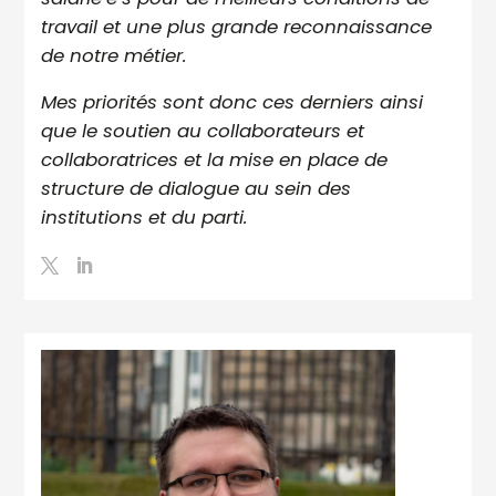
travail et une plus grande reconnaissance
de notre métier.
Mes priorités sont donc ces derniers ainsi
que le soutien au collaborateurs et
collaboratrices et la mise en place de
structure de dialogue au sein des
institutions et du parti.