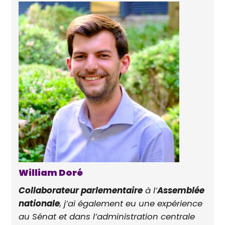
William Doré
Collaborateur parlementaire
à l’
Assemblée
nationale
, j’ai également eu une expérience
au Sénat et dans l’administration centrale