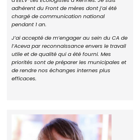
adhérent du Front de mères dont j’ai été
chargé de communication national
pendant 1 an.
J’ai accepté de m’engager au sein du CA de
l’Aceva par reconnaissance envers le travail
utile et de qualité qui a été fourni. Mes
priorités sont de préparer les municipales et
de rendre nos échanges internes plus
efficaces.