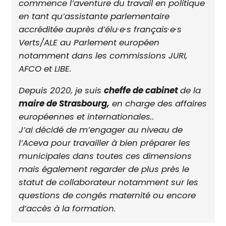
commence l’aventure du travail en politique
en tant qu’assistante parlementaire
accréditée auprès d’élu·e·s français·e·s
Verts/ALE au Parlement européen
notamment dans les commissions JURI,
AFCO et LIBE.
Depuis 2020, je suis
cheffe de cabinet
de la
maire
de Strasbourg,
en charge des affaires
européennes et internationales..
J’ai décidé de m’engager au niveau de
l’Aceva pour travailler à bien préparer les
municipales dans toutes ces dimensions
mais également regarder de plus près le
statut de collaborateur notamment sur les
questions de congés maternité ou encore
d’accès à la formation.