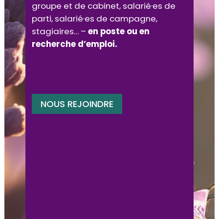
groupe et de cabinet, salarié·es de
parti, salarié·es de campagne,
stagiaires… –
en poste ou en
recherche d’emploi.
NOUS REJOINDRE