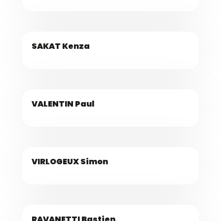
SAKAT Kenza
VALENTIN Paul
VIRLOGEUX Simon
RAVANETTI Bastien