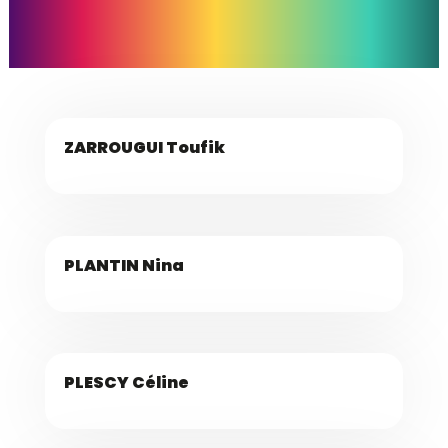
ZARROUGUI Toufik
PLANTIN Nina
PLESCY Céline