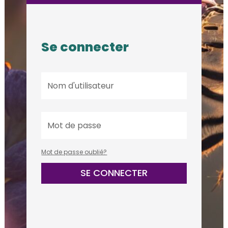
Se connecter
Mot de passe oublié?
SE CONNECTER