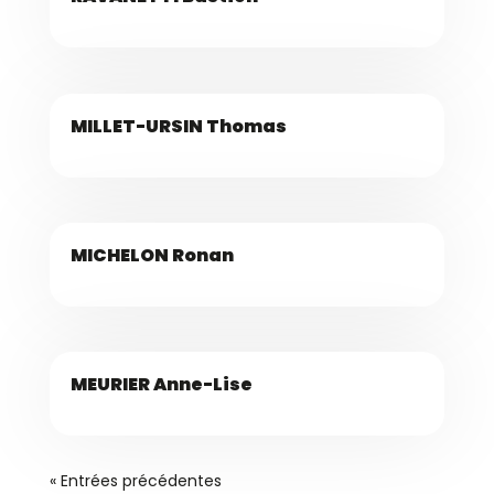
MILLET-URSIN Thomas
MICHELON Ronan
MEURIER Anne-Lise
« Entrées précédentes