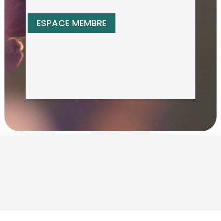
ESPACE MEMBRE