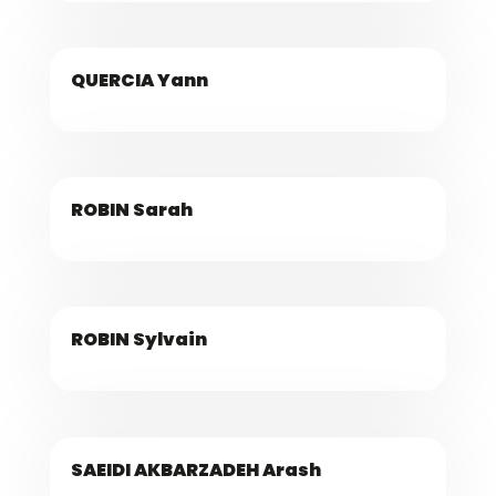
QUERCIA Yann
ROBIN Sarah
ROBIN Sylvain
SAEIDI AKBARZADEH Arash