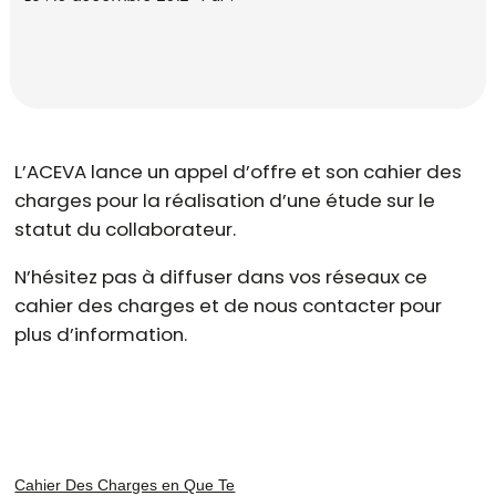
L’ACEVA lance un appel d’offre et son cahier des
charges pour la réalisation d’une étude sur le
statut du collaborateur.
N’hésitez pas à diffuser dans vos réseaux ce
cahier des charges et de
nous contacter pour
plus d’information
.
Cahier Des Charges en Que Te