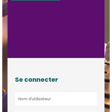
Se connecter