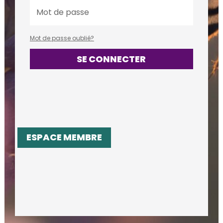
Mot de passe oublié?
SE CONNECTER
ESPACE MEMBRE