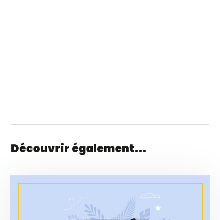
Découvrir également...