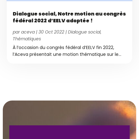
Dialogue social, Notre motion au congrès
fédéral 2022 d’EELV adoptée !
par
aceva
|
30 Oct 2022
|
Dialogue social
,
Thématiques
À l’occasion du congrès fédéral d’EELV fin 2022,
l’Aceva présentait une motion thématique sur le...