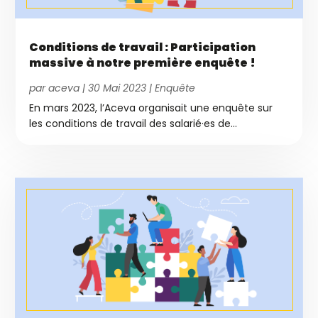
Conditions de travail : Participation
massive à notre première enquête !
par
aceva
|
30 Mai 2023
|
Enquête
En mars 2023, l’Aceva organisait une enquête sur
les conditions de travail des salarié·es de...