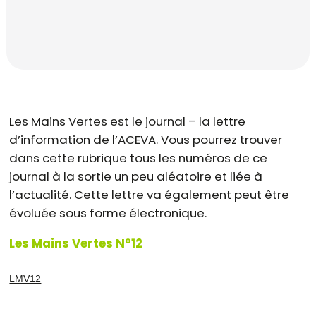
Les Mains Vertes est le journal – la lettre
d’information de l’ACEVA. Vous pourrez trouver
dans cette rubrique tous les numéros de ce
journal à la sortie un peu aléatoire et liée à
l’actualité. Cette lettre va également peut être
évoluée sous forme électronique.
Les Mains Vertes N°12
LMV12