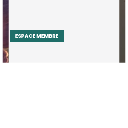
ESPACE MEMBRE