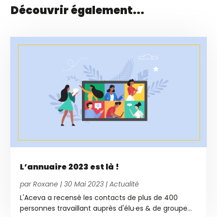
Découvrir également...
L’annuaire 2023 est là !
par
Roxane
|
30 Mai 2023
|
Actualité
L'Aceva a recensé les contacts de plus de 400
personnes travaillant auprès d'élu·es & de groupe...