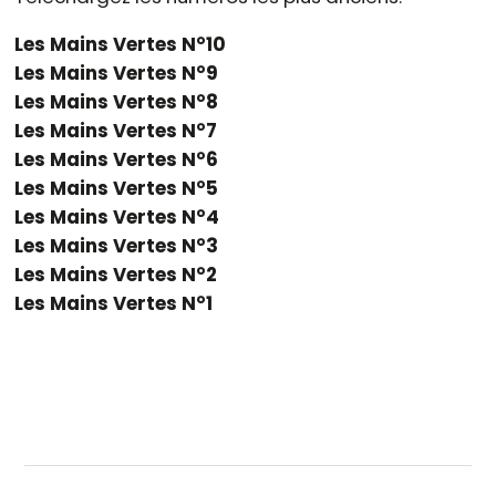
Les Mains Vertes N°10
Les Mains Vertes N°9
Les Mains Vertes N°8
Les Mains Vertes N°7
Les Mains Vertes N°6
Les Mains Vertes N°5
Les Mains Vertes N°4
Les Mains Vertes N°3
Les Mains Vertes N°2
Les Mains Vertes N°1