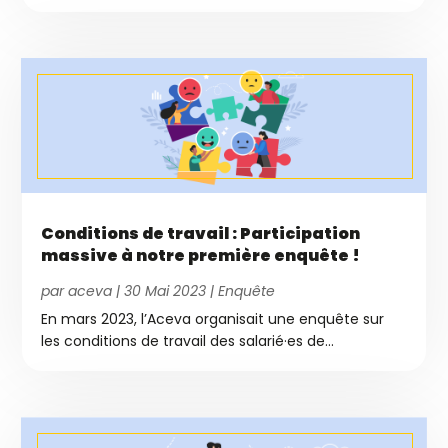
Conditions de travail : Participation
massive à notre première enquête !
par
aceva
|
30 Mai 2023
|
Enquête
En mars 2023, l’Aceva organisait une enquête sur
les conditions de travail des salarié·es de...