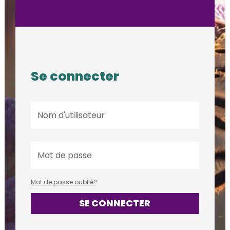
Se connecter
Mot de passe oublié?
SE CONNECTER