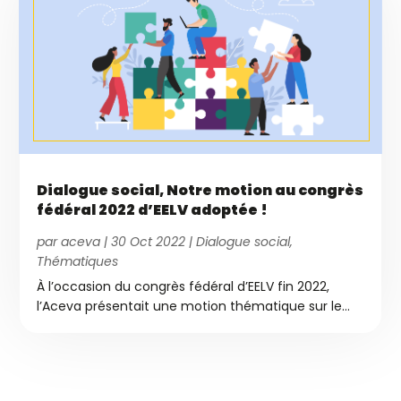
Dialogue social, Notre motion au congrès
fédéral 2022 d’EELV adoptée !
par
aceva
|
30 Oct 2022
|
Dialogue social
,
Thématiques
À l’occasion du congrès fédéral d’EELV fin 2022,
l’Aceva présentait une motion thématique sur le...